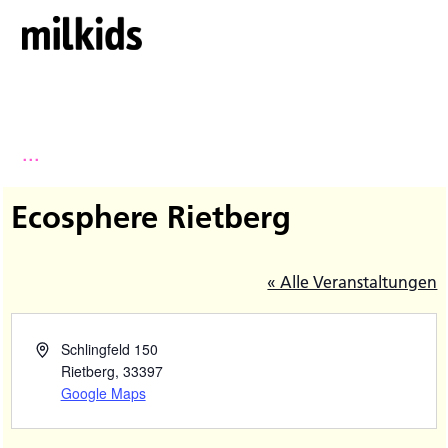
...
Ecosphere Rietberg
« Alle Veranstaltungen
Schlingfeld 150
Rietberg
,
33397
Google Maps