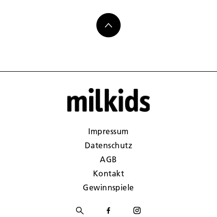
Impressum
Datenschutz
AGB
Kontakt
Gewinnspiele