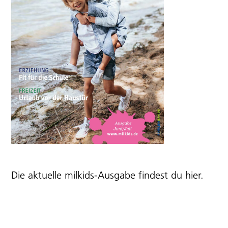
Die aktuelle milkids-Ausgabe findest du
hier
.