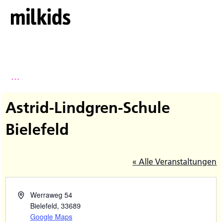
...
Astrid-Lindgren-Schule
Bielefeld
« Alle Veranstaltungen
Werraweg 54
Bielefeld
,
33689
Google Maps