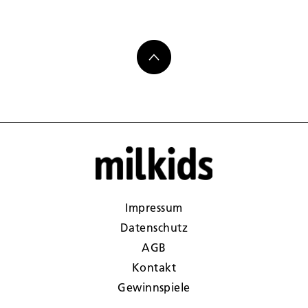
Impressum
Datenschutz
AGB
Kontakt
Gewinnspiele