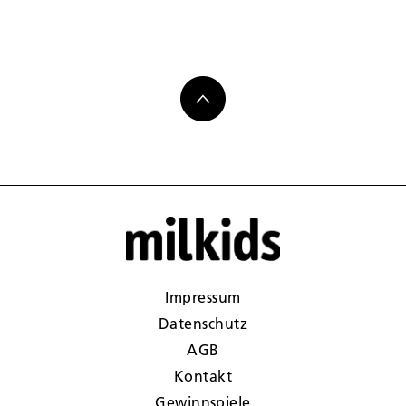
Impressum
Datenschutz
AGB
Kontakt
Gewinnspiele