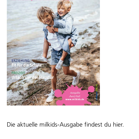
Die aktuelle milkids-Ausgabe findest du
hier
.