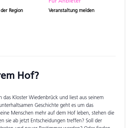
Für Anbieter
 der Region
Veranstaltung melden
rem Hof?
n das Kloster Wiedenbrück und liest aus seinem
unterhaltsamen Geschichte geht es um das
eine Menschen mehr auf dem Hof leben, stehen die
n sie ab jetzt Entscheidungen treffen? Soll der