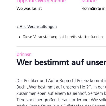
Tipps fürs Wochenende
Märkte
Wo was los ist
Flohmärkte in
« Alle Veranstaltungen
Diese Veranstaltung hat bereits stattgefunden.
Drinnen
Wer bestimmt auf unse
Der Politiker und Autor Ruprecht Polenz kommt i
Buch „Wer bestimmt auf unserem Hof?“. In der 
Zusammenleben auf einem Bauernhof. Seitdem k
Tiere vor einer großen Herausforderung: Wie solle