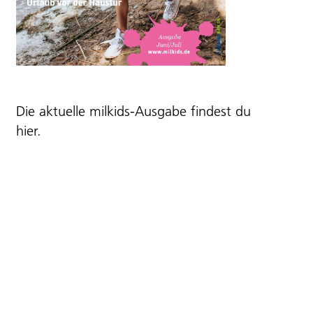
Die aktuelle milkids-Ausgabe findest du
hier
.