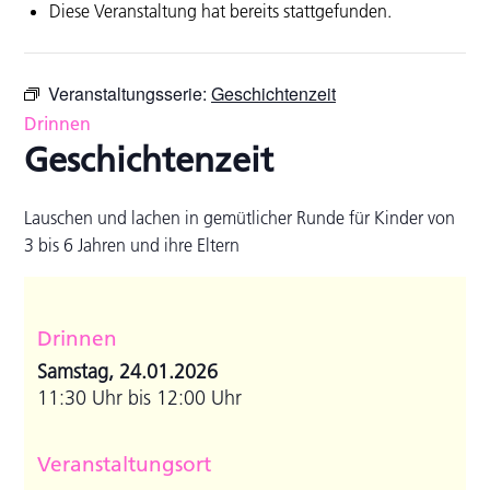
Diese Veranstaltung hat bereits stattgefunden.
Veranstaltungsserie:
Geschichtenzeit
Drinnen
Geschichtenzeit
Lauschen und lachen in gemütlicher Runde für Kinder von
3 bis 6 Jahren und ihre Eltern
Drinnen
Samstag, 24.01.2026
11:30 Uhr bis 12:00 Uhr
Veranstaltungsort