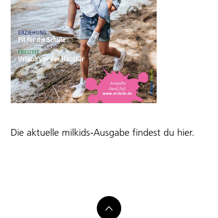
Die aktuelle milkids-Ausgabe findest du
hier
.