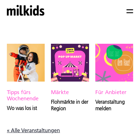
Tipps fürs
Märkte
Für Anbieter
Wochenende
Flohmärkte in der
Veranstaltung
Wo was los ist
Region
melden
« Alle Veranstaltungen