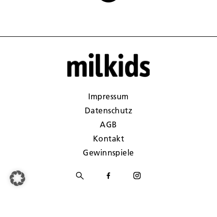
Impressum
Datenschutz
AGB
Kontakt
Gewinnspiele