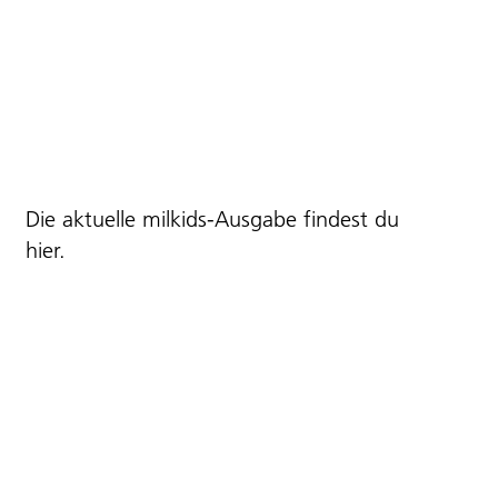
Die aktuelle milkids-Ausgabe findest du
hier
.