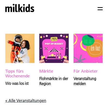
Tipps fürs
Märkte
Für Anbieter
Wochenende
Flohmärkte in der
Veranstaltung
Wo was los ist
Region
melden
« Alle Veranstaltungen