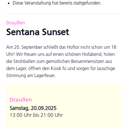
Diese Veranstaltung hat bereits stattgefunden.
Draußen
Sentana Sunset
Am 20. September schließt das Hoftor nicht schon um 18
Uhr! Wir freuen uns auf einen schönen Hofabend, holen
die Strohballen zum gemütlichen Beisammensitzen aus
dem Lager, öffnen den Kiosk fü und sorgen für lauschige
Stimmung am Lagerfeuer.
Draußen
Samstag, 20.09.2025
13:00 Uhr bis 21:00 Uhr