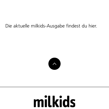
Die aktuelle milkids-Ausgabe findest du
hier
.