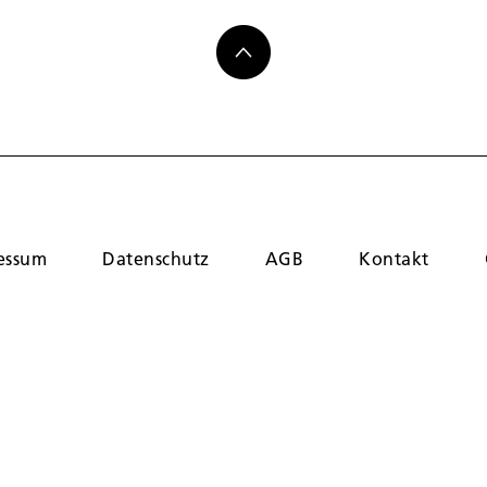
essum
Datenschutz
AGB
Kontakt