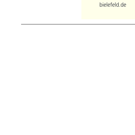
bielefeld.de