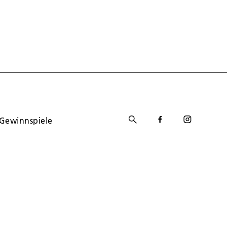
Gewinnspiele