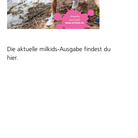
Die aktuelle milkids-Ausgabe findest du
hier
.