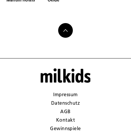
Impressum
Datenschutz
AGB
Kontakt
Gewinnspiele