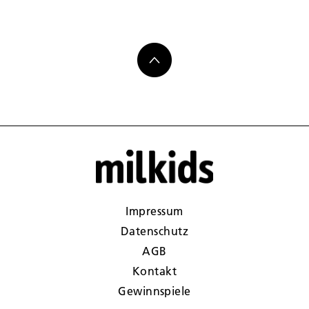
Impressum
Datenschutz
AGB
Kontakt
Gewinnspiele