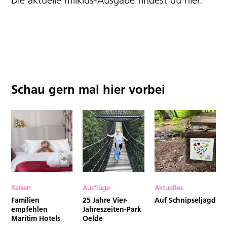
Schau gern mal hier vorbei
Reisen
Ausflüge
Aktuelles
Familien
25 Jahre Vier-
Auf Schnipseljagd
empfehlen
Jahreszeiten-Park
Maritim Hotels
Oelde