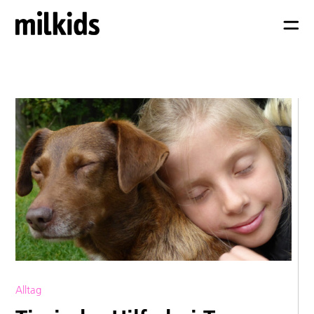
Alltag