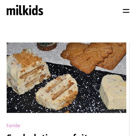
Familie