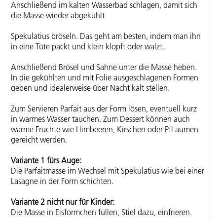
Anschließend im kalten Wasserbad schlagen, damit sich
die Masse wieder abgekühlt.
Spekulatius bröseln. Das geht am besten, indem man ihn
in eine Tüte packt und klein klopft oder walzt.
Anschließend Brösel und Sahne unter die Masse heben.
In die gekühlten und mit Folie ausgeschlagenen Formen
geben und idealerweise über Nacht kalt stellen.
Zum Servieren Parfait aus der Form lösen, eventuell kurz
in warmes Wasser tauchen. Zum Dessert können auch
warme Früchte wie Himbeeren, Kirschen oder Pfl aumen
gereicht werden.
Variante 1 fürs Auge:
Die Parfaitmasse im Wechsel mit Spekulatius wie bei einer
Lasagne in der Form schichten.
Variante 2 nicht nur für Kinder:
Die Masse in Eisförmchen füllen, Stiel dazu, einfrieren.