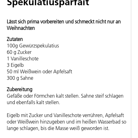
Spekulatiusparfait
Lässt sich prima vorbereiten und schmeckt nicht nur an
Weihnachten
Zutaten
100g Gewürzspekulatius
60 g Zucker
1 Vanilleschote
3 Eigelb
50 ml Weißwein oder Apfelsaft
300 g Sahne
Zubereitung
Gefäße oder Förmchen kalt stellen. Sahne steif schlagen
und ebenfalls kalt stellen.
Eigelb mit Zucker und Vanilleschote verrühren, Apfelsaft
oder Weißwein hinzugeben und im heißen Wasserbad so
lange schlagen, bis die Masse weiß geworden ist.