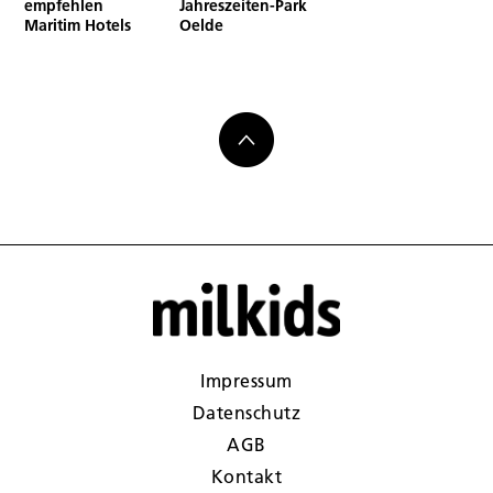
empfehlen
Jahreszeiten-Park
Maritim Hotels
Oelde
Impressum
Datenschutz
AGB
Kontakt