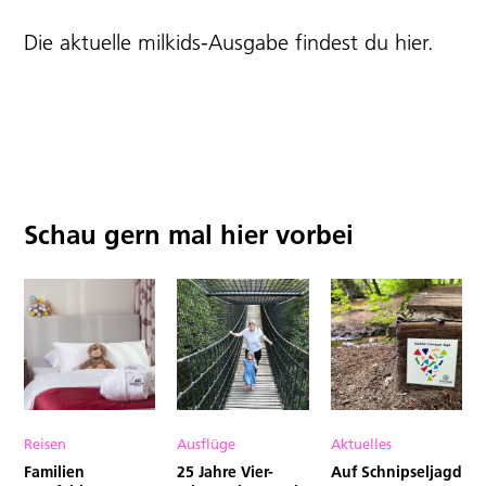
Die aktuelle milkids-Ausgabe findest du
hier
.
Schau gern mal hier vorbei
Reisen
Ausflüge
Aktuelles
Familien
25 Jahre Vier-
Auf Schnipseljagd