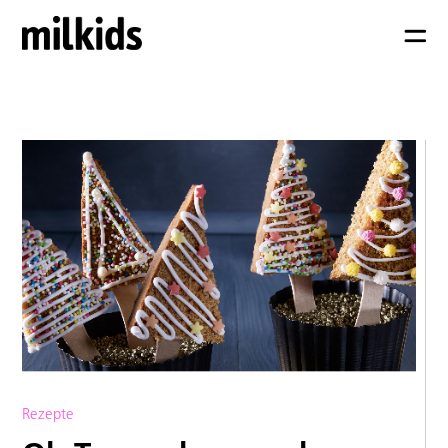
Rezepte