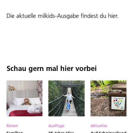
Die aktuelle milkids-Ausgabe findest du
hier
.
Schau gern mal hier vorbei
Reisen
Ausflüge
Aktuelles