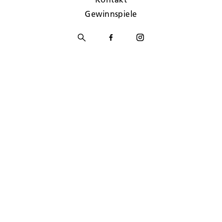
Gewinnspiele