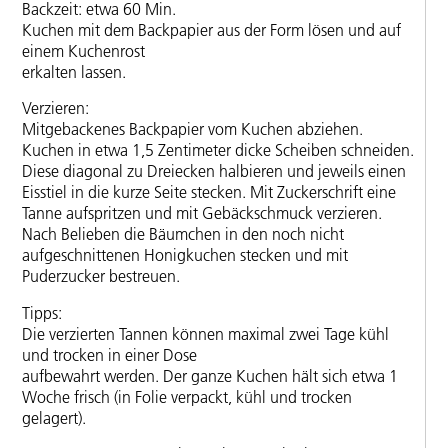
Backzeit: etwa 60 Min.
Kuchen mit dem Backpapier aus der Form lösen und auf
einem Kuchenrost
erkalten lassen.
Verzieren:
Mitgebackenes Backpapier vom Kuchen abziehen.
Kuchen in etwa 1,5 Zentimeter dicke Scheiben schneiden.
Diese diagonal zu Dreiecken halbieren und jeweils einen
Eisstiel in die kurze Seite stecken. Mit Zuckerschrift eine
Tanne aufspritzen und mit Gebäckschmuck verzieren.
Nach Belieben die Bäumchen in den noch nicht
aufgeschnittenen Honigkuchen stecken und mit
Puderzucker bestreuen.
Tipps:
Die verzierten Tannen können maximal zwei Tage kühl
und trocken in einer Dose
aufbewahrt werden. Der ganze Kuchen hält sich etwa 1
Woche frisch (in Folie verpackt, kühl und trocken
gelagert).