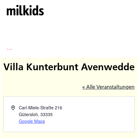
...
Villa Kunterbunt Avenwedde
« Alle Veranstaltungen
Carl-Miele-Straße 216
Gütersloh
,
33335
Google Maps