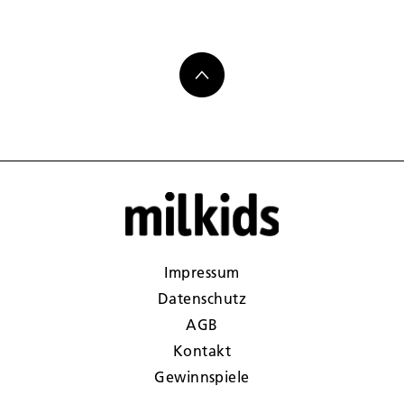
Impressum
Datenschutz
AGB
Kontakt
Gewinnspiele