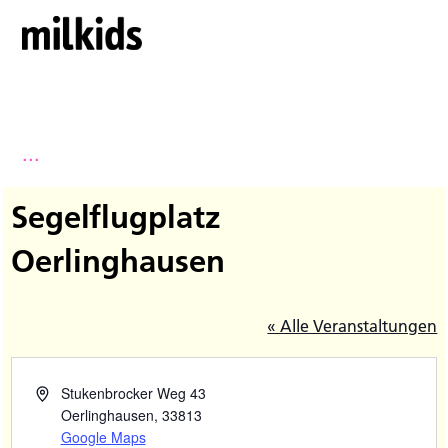
...
Segelflugplatz
Oerlinghausen
« Alle Veranstaltungen
Stukenbrocker Weg 43
Oerlinghausen
,
33813
Google Maps