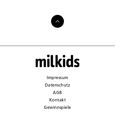
Impressum
Datenschutz
AGB
Kontakt
Gewinnspiele