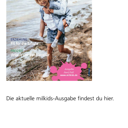
Die aktuelle milkids-Ausgabe findest du
hier
.