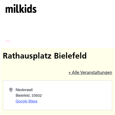
...
Rathausplatz Bielefeld
« Alle Veranstaltungen
Niederwall
Bielefeld
,
33602
Google Maps