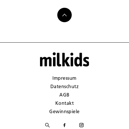
Impressum
Datenschutz
AGB
Kontakt
Gewinnspiele