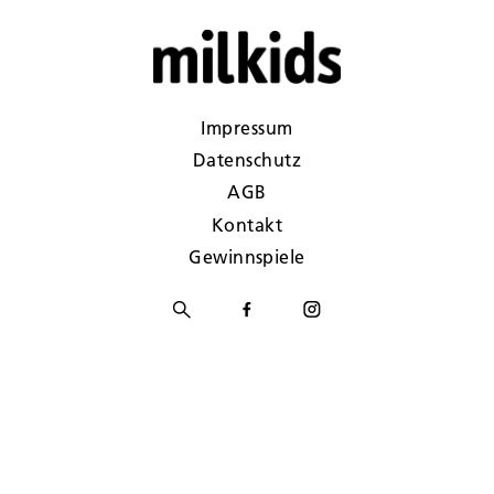
Impressum
Datenschutz
AGB
Kontakt
Gewinnspiele