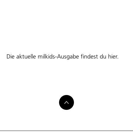
Die aktuelle milkids-Ausgabe findest du
hier
.