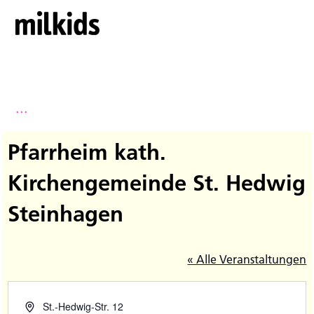
...
Pfarrheim kath.
Kirchengemeinde St. Hedwig
Steinhagen
« Alle Veranstaltungen
St.-Hedwig-Str. 12