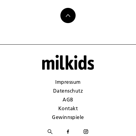
Impressum
Datenschutz
AGB
Kontakt
Gewinnspiele