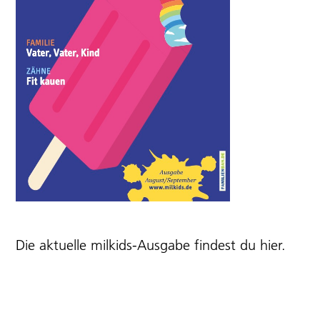
Die aktuelle milkids-Ausgabe findest du
hier
.