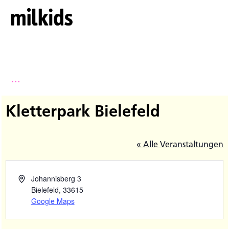
...
Kletterpark Bielefeld
« Alle Veranstaltungen
Johannisberg 3
Bielefeld
,
33615
Google Maps