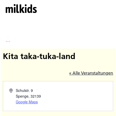
...
Kita taka-tuka-land
« Alle Veranstaltungen
Schulstr. 9
Spenge
,
32139
Google Maps