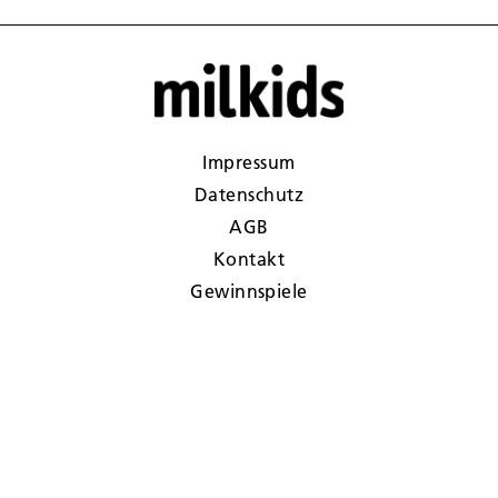
Impressum
Datenschutz
AGB
Kontakt
Gewinnspiele