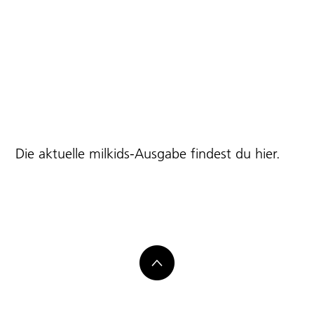
Die aktuelle milkids-Ausgabe findest du
hier
.