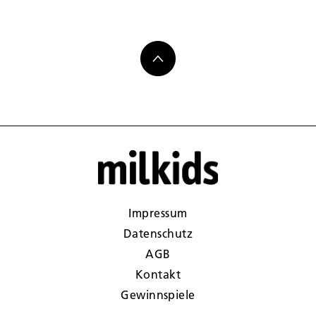
Impressum
Datenschutz
AGB
Kontakt
Gewinnspiele