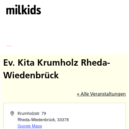
...
Ev. Kita Krumholz Rheda-
Wiedenbrück
« Alle Veranstaltungen
Krumholzstr. 79
Rheda-Wiedenbrück
,
33378
Google Maps