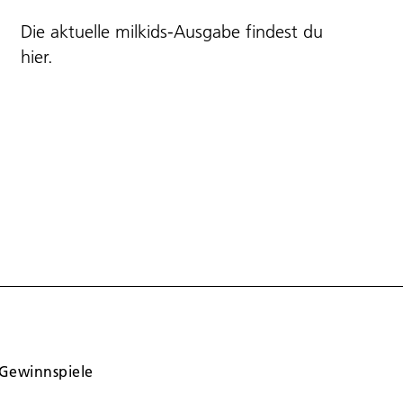
Die aktuelle milkids-Ausgabe findest du
hier
.
Gewinnspiele