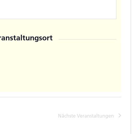
ranstaltungsort
Nächste
Veranstaltungen