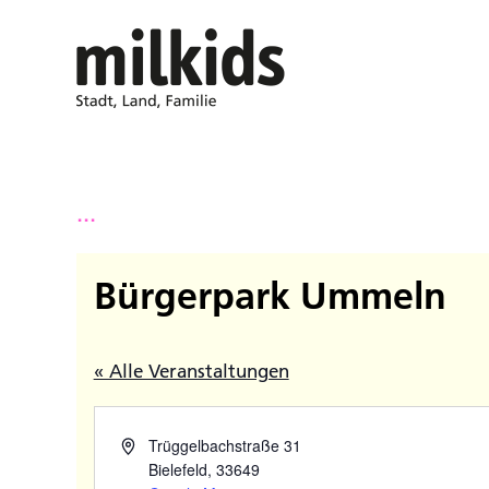
...
Bürgerpark Ummeln
« Alle Veranstaltungen
Trüggelbachstraße 31
Bielefeld
,
33649