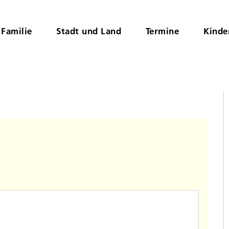
Familie
Stadt und Land
Termine
Kinde