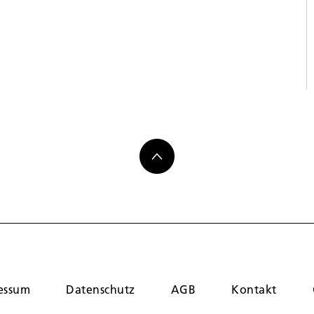
essum
Datenschutz
AGB
Kontakt