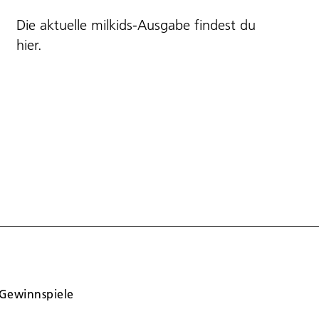
Die aktuelle milkids-Ausgabe findest du
hier
.
Gewinnspiele