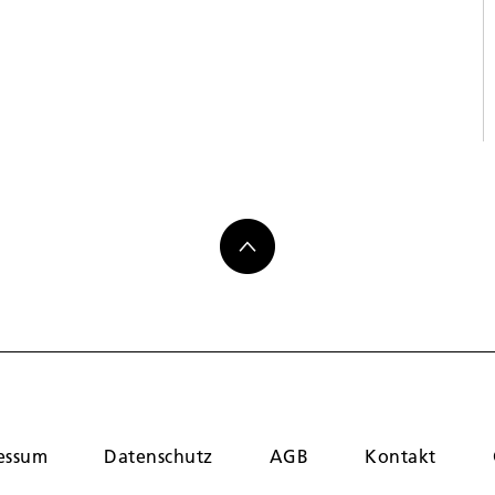
essum
Datenschutz
AGB
Kontakt