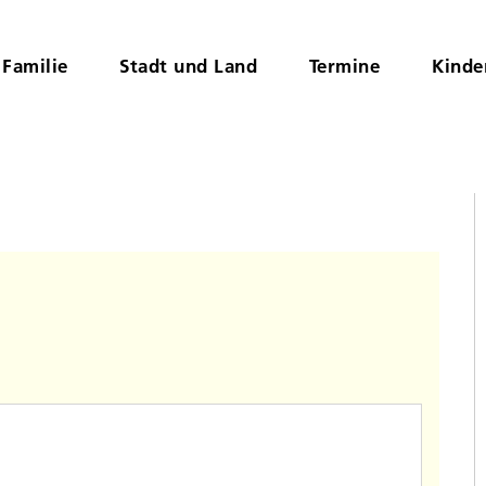
Familie
Stadt und Land
Termine
Kinde