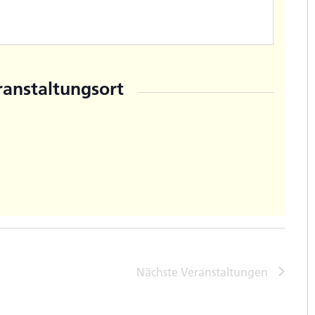
ranstaltungsort
Nächste
Veranstaltungen