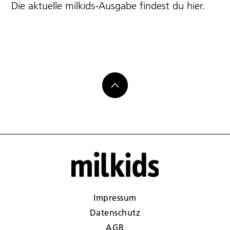
Die aktuelle milkids-Ausgabe findest du
hier
.
Impressum
Datenschutz
AGB