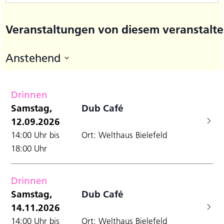
Veranstaltungen von diesem veranstalte
Anstehend
Datum
wählen.
Drinnen
Samstag,
Dub Café
12.09.2026
14:00 Uhr bis
Ort: Welthaus Bielefeld
18:00 Uhr
Drinnen
Samstag,
Dub Café
14.11.2026
14:00 Uhr bis
Ort: Welthaus Bielefeld