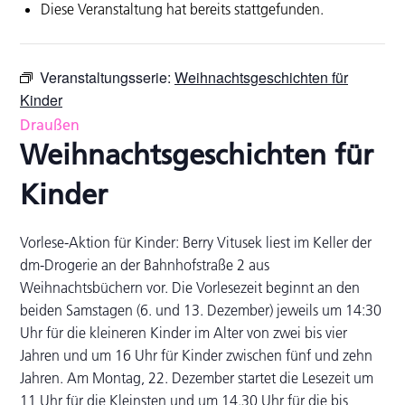
Diese Veranstaltung hat bereits stattgefunden.
Veranstaltungsserie:
Weihnachtsgeschichten für
Kinder
Draußen
Weihnachtsgeschichten für
Kinder
Vorlese-Aktion für Kinder: Berry Vitusek liest im Keller der
dm-Drogerie an der Bahnhofstraße 2 aus
Weihnachtsbüchern vor. Die Vorlesezeit beginnt an den
beiden Samstagen (6. und 13. Dezember) jeweils um 14:30
Uhr für die kleineren Kinder im Alter von zwei bis vier
Jahren und um 16 Uhr für Kinder zwischen fünf und zehn
Jahren. Am Montag, 22. Dezember startet die Lesezeit um
11 Uhr für die Kleinsten und um 14.30 Uhr für die bis