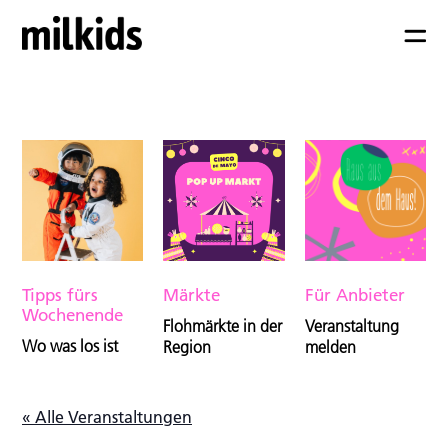
Tipps fürs
Märkte
Für Anbieter
Wochenende
Flohmärkte in der
Veranstaltung
Wo was los ist
Region
melden
« Alle Veranstaltungen