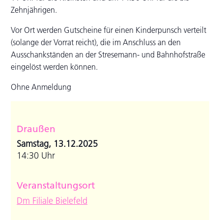
Zehnjährigen.
Vor Ort werden Gutscheine für einen Kinderpunsch verteilt
(solange der Vorrat reicht), die im Anschluss an den
Ausschankständen an der Stresemann- und Bahnhofstraße
eingelöst werden können.
Ohne Anmeldung
Draußen
Samstag, 13.12.2025
14:30 Uhr
Veranstaltungsort
Dm Filiale Bielefeld