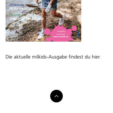
Die aktuelle milkids-Ausgabe findest du
hier
.