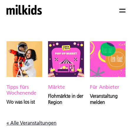
Tipps fürs
Märkte
Für Anbieter
Wochenende
Flohmärkte in der
Veranstaltung
Wo was los ist
Region
melden
« Alle Veranstaltungen