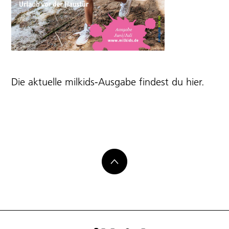
Die aktuelle milkids-Ausgabe findest du
hier
.