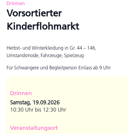
Drinnen
Vorsortierter
Kinderflohmarkt
Herbst- und Winterkleidung in Gr. 44 – 146,
Umstandsmode, Fahrzeuge, Spielzeug
Für Schwangere und Begleitperson Einlass ab 9 Uhr
Drinnen
Samstag, 19.09.2026
10:30 Uhr bis 12:30 Uhr
Veranstaltungsort