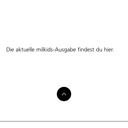
Die aktuelle milkids-Ausgabe findest du
hier
.