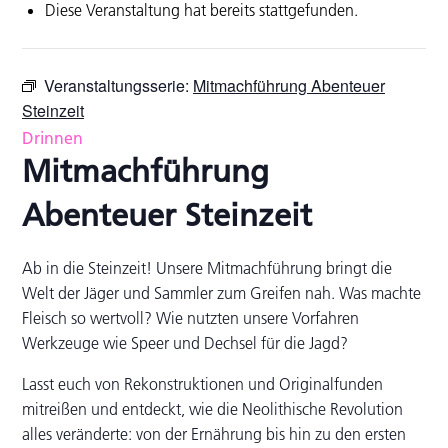
Diese Veranstaltung hat bereits stattgefunden.
Veranstaltungsserie:
Mitmachführung Abenteuer
Steinzeit
Drinnen
Mitmachführung
Abenteuer Steinzeit
Ab in die Steinzeit! Unsere Mitmachführung bringt die
Welt der Jäger und Sammler zum Greifen nah. Was machte
Fleisch so wertvoll? Wie nutzten unsere Vorfahren
Werkzeuge wie Speer und Dechsel für die Jagd?
Lasst euch von Rekonstruktionen und Originalfunden
mitreißen und entdeckt, wie die Neolithische Revolution
alles veränderte: von der Ernährung bis hin zu den ersten