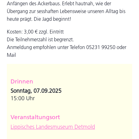
Anfängen des Ackerbaus. Erlebt hautnah, wie der
Übergang zur sesshaften Lebensweise unseren Alltag bis
heute prägt. Die Jagd beginnt!
Kosten: 3,00 € zzgl. Eintritt
Die Teilnehmerzahl ist begrenzt.
Anmeldung empfohlen unter Telefon 05231 99250 oder
Mail
Drinnen
Sonntag, 07.09.2025
15:00 Uhr
Veranstaltungsort
Lippisches Landesmuseum Detmold