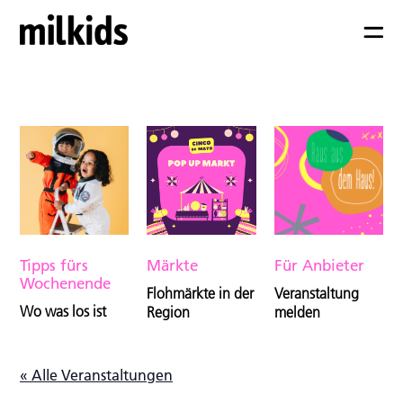
Tipps fürs
Märkte
Für Anbieter
Wochenende
Flohmärkte in der
Veranstaltung
Wo was los ist
Region
melden
« Alle Veranstaltungen