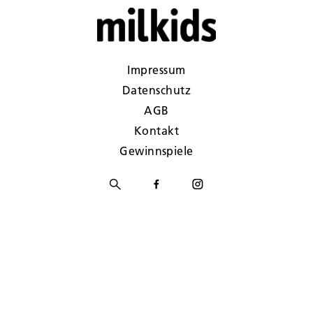
Impressum
Datenschutz
AGB
Kontakt
Gewinnspiele