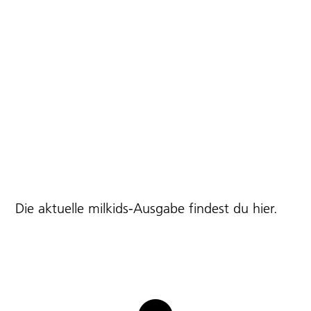
Die aktuelle milkids-Ausgabe findest du
hier
.