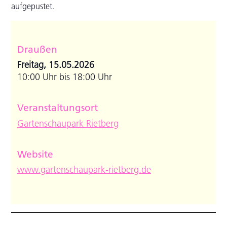
aufgepustet.
Draußen
Freitag, 15.05.2026
10:00 Uhr bis 18:00 Uhr
Veranstaltungsort
Gartenschaupark Rietberg
Website
www.gartenschaupark-rietberg.de