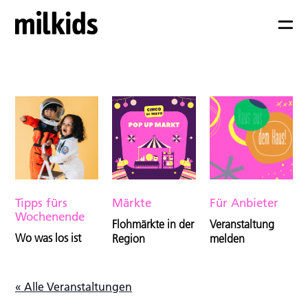
Tipps fürs
Märkte
Für Anbieter
Wochenende
Flohmärkte in der
Veranstaltung
Wo was los ist
Region
melden
« Alle Veranstaltungen