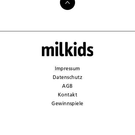
Impressum
Datenschutz
AGB
Kontakt
Gewinnspiele