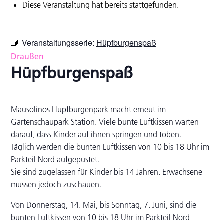
Diese Veranstaltung hat bereits stattgefunden.
Veranstaltungsserie:
Hüpfburgenspaß
Draußen
Hüpfburgenspaß
Mausolinos Hüpfburgenpark macht erneut im
Gartenschaupark Station. Viele bunte Luftkissen warten
darauf, dass Kinder auf ihnen springen und toben.
Täglich werden die bunten Luftkissen von 10 bis 18 Uhr im
Parkteil Nord aufgepustet.
Sie sind zugelassen für Kinder bis 14 Jahren. Erwachsene
müssen jedoch zuschauen.
Von Donnerstag, 14. Mai, bis Sonntag, 7. Juni, sind die
bunten Luftkissen von 10 bis 18 Uhr im Parkteil Nord