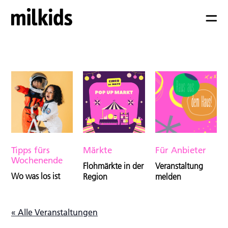
Tipps fürs
Märkte
Für Anbieter
Wochenende
Flohmärkte in der
Veranstaltung
Wo was los ist
Region
melden
« Alle Veranstaltungen