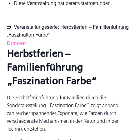
Diese Veranstaltung hat bereits stattgefunden.
Veranstaltungsserie:
Herbstferien – Familienführung
„Faszination Farbe“
Drinnen
Herbstferien –
Familienführung
„Faszination Farbe“
Die Herbstferienführung für Familien durch die
Sonderausstellung „Faszination Farbe“ zeigt anhand
zahlreicher spannender Exponate, wie Farben durch
verschiedenste Mechanismen in der Natur und in der
Technik entstehen.