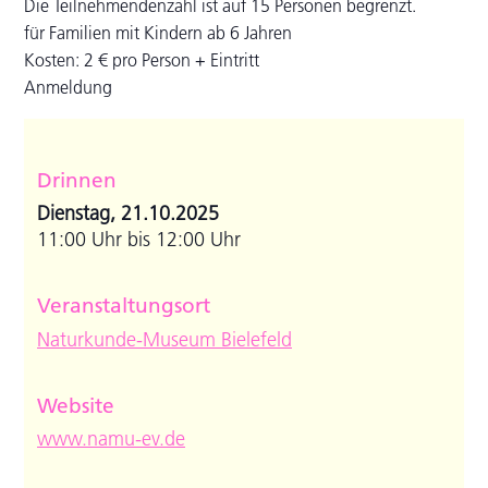
Die Teilnehmendenzahl ist auf 15 Personen begrenzt.
für Familien mit Kindern ab 6 Jahren
Kosten: 2 € pro Person + Eintritt
Anmeldung
Drinnen
Dienstag, 21.10.2025
11:00 Uhr bis 12:00 Uhr
Veranstaltungsort
Naturkunde-Museum Bielefeld
Website
www.namu-ev.de