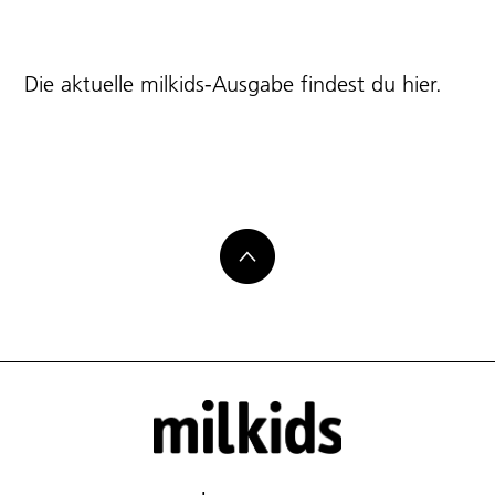
Die aktuelle milkids-Ausgabe findest du
hier
.