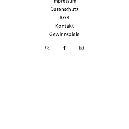
Impressum
Datenschutz
AGB
Kontakt
Gewinnspiele