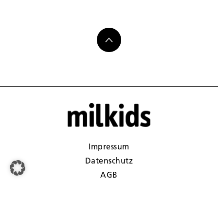
Impressum
Datenschutz
AGB
Kontakt
Gewinnspiele