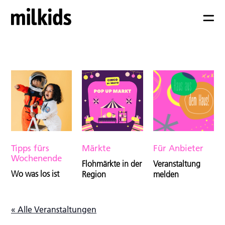
Tipps fürs
Märkte
Für Anbieter
Wochenende
Flohmärkte in der
Veranstaltung
Wo was los ist
Region
melden
« Alle Veranstaltungen