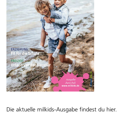
Die aktuelle milkids-Ausgabe findest du
hier
.