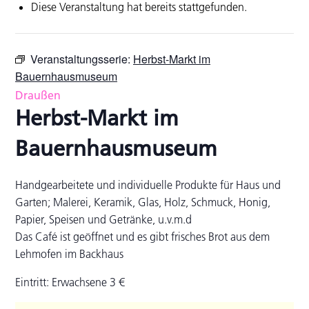
Diese Veranstaltung hat bereits stattgefunden.
Veranstaltungsserie:
Herbst-Markt im
Bauernhausmuseum
Draußen
Herbst-Markt im
Bauernhausmuseum
Handgearbeitete und individuelle Produkte für Haus und
Garten; Malerei, Keramik, Glas, Holz, Schmuck, Honig,
Papier, Speisen und Getränke, u.v.m.d
Das Café ist geöffnet und es gibt frisches Brot aus dem
Lehmofen im Backhaus
Eintritt: Erwachsene 3 €