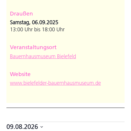
Draußen
Samstag, 06.09.2025
13:00 Uhr bis 18:00 Uhr
Veranstaltungsort
Bauernhausmuseum Bielefeld
Website
www.bielefelder-bauernhausmuseum.de
Veranstaltungen
09.08.2026