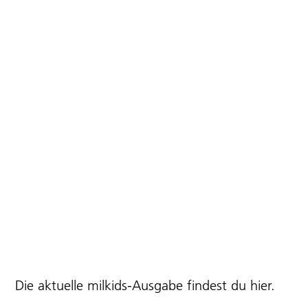
Die aktuelle milkids-Ausgabe findest du
hier
.