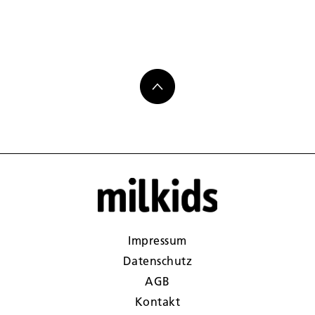
Impressum
Datenschutz
AGB
Kontakt