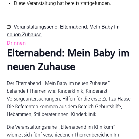
Diese Veranstaltung hat bereits stattgefunden.
Veranstaltungsserie:
Elternabend: Mein Baby im
neuen Zuhause
Drinnen
Elternabend: Mein Baby im
neuen Zuhause
Der Elternabend „Mein Baby im neuen Zuhause“
behandelt Themen wie: Kinderklinik, Kinderarzt,
Vorsorgeuntersuchungen, Hilfen für die erste Zeit zu Hause
Die Referenten kommen aus dem Bereich Geburtshilfe,
Hebammen, Stillberaterinnen, Kinderklinik
Die Veranstaltungsreihe „Elternabend im Klinikum“
widmet sich fünf verschiedenen Themenbereichen.Im