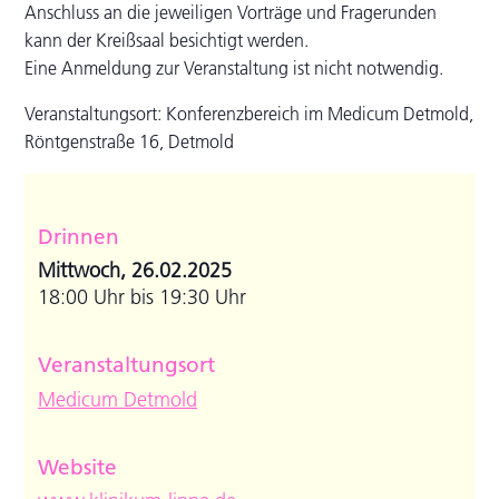
Anschluss an die jeweiligen Vorträge und Fragerunden
kann der Kreißsaal besichtigt werden.
Eine Anmeldung zur Veranstaltung ist nicht notwendig.
Veranstaltungsort: Konferenzbereich im Medicum Detmold,
Röntgenstraße 16, Detmold
Drinnen
Mittwoch, 26.02.2025
18:00 Uhr bis 19:30 Uhr
Veranstaltungsort
Medicum Detmold
Website