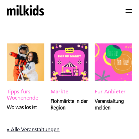
Tipps fürs
Märkte
Für Anbieter
Wochenende
Flohmärkte in der
Veranstaltung
Wo was los ist
Region
melden
« Alle Veranstaltungen