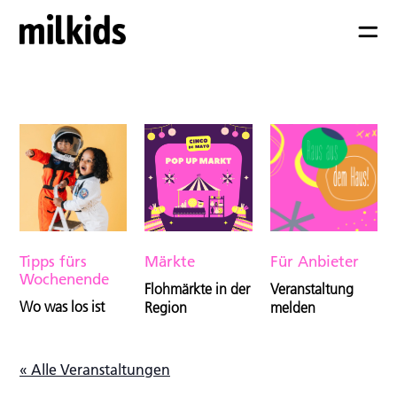
Tipps fürs
Märkte
Für Anbieter
Wochenende
Flohmärkte in der
Veranstaltung
Wo was los ist
Region
melden
« Alle Veranstaltungen