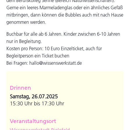
dem Berufskolleg Senne (Bereich Naturwissenschaften).
Gerne ein leeres Marmeladenglas oder ein ähnliches Gefäß
mitbringen, dann können die Bubbles auch mit nach Hause
genommen werden.
Buchbar für alle ab 6 Jahren. Kinder zwischen 6-10 Jahren
nur in Begleitung.
Kosten pro Person: 10 Euro Einzelticket, auch für
Begleitperson ein Ticket buchen
Bei Fragen: hallo@wissenswerkstatt.de
Drinnen
Samstag, 26.07.2025
15:30 Uhr bis 17:30 Uhr
Veranstaltungsort