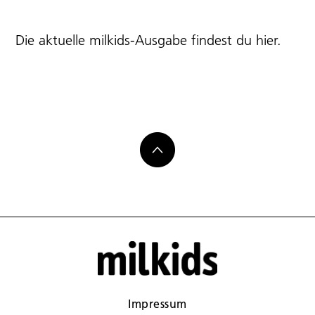
Die aktuelle milkids-Ausgabe findest du
hier
.
Impressum