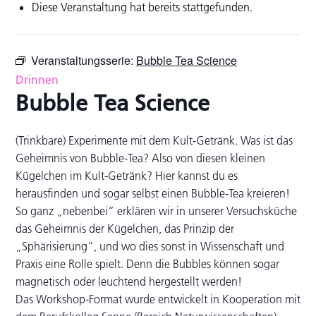
Diese Veranstaltung hat bereits stattgefunden.
Veranstaltungsserie:
Bubble Tea Science
Drinnen
Bubble Tea Science
(Trinkbare) Experimente mit dem Kult-Getränk. Was ist das
Geheimnis von Bubble-Tea? Also von diesen kleinen
Kügelchen im Kult-Getränk? Hier kannst du es
herausfinden und sogar selbst einen Bubble-Tea kreieren!
So ganz „nebenbei“ erklären wir in unserer Versuchsküche
das Geheimnis der Kügelchen, das Prinzip der
„Sphärisierung“, und wo dies sonst in Wissenschaft und
Praxis eine Rolle spielt. Denn die Bubbles können sogar
magnetisch oder leuchtend hergestellt werden!
Das Workshop-Format wurde entwickelt in Kooperation mit