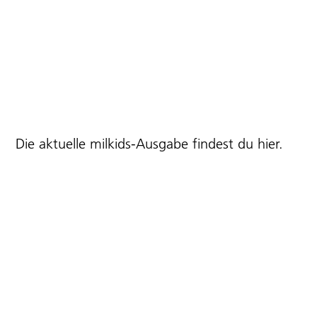
Die aktuelle milkids-Ausgabe findest du
hier
.