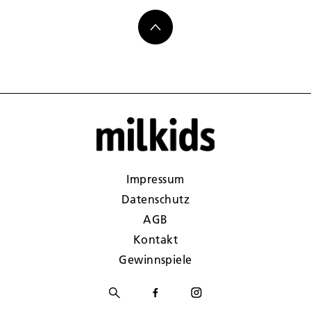
Impressum
Datenschutz
AGB
Kontakt
Gewinnspiele