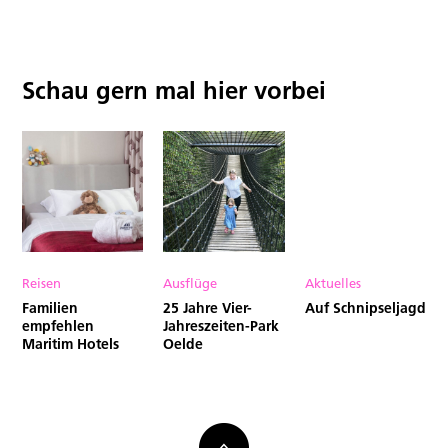
Schau gern mal hier vorbei
Reisen
Ausflüge
Aktuelles
Familien
25 Jahre Vier-
Auf Schnipseljagd
empfehlen
Jahreszeiten-Park
Maritim Hotels
Oelde