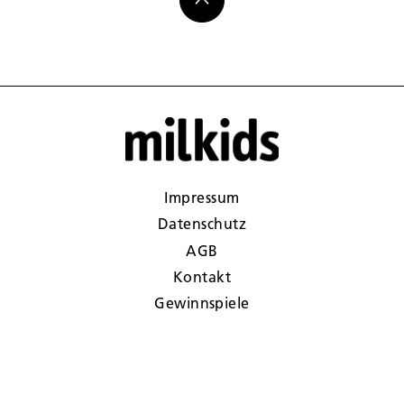
Impressum
Datenschutz
AGB
Kontakt
Gewinnspiele