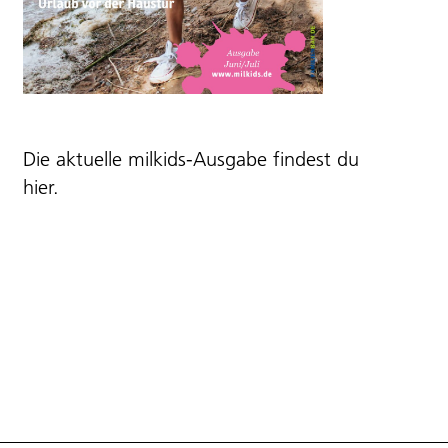
Die aktuelle milkids-Ausgabe findest du
hier
.