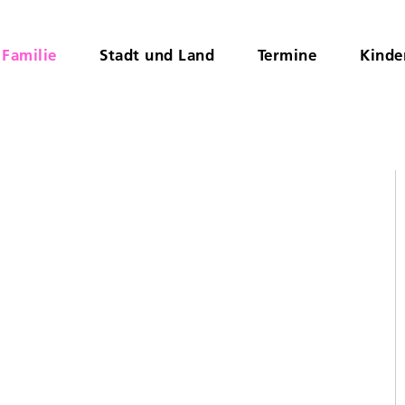
Familie
Stadt und Land
Termine
Kinde