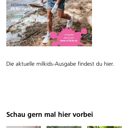
Die aktuelle milkids-Ausgabe findest du
hier
.
Schau gern mal hier vorbei