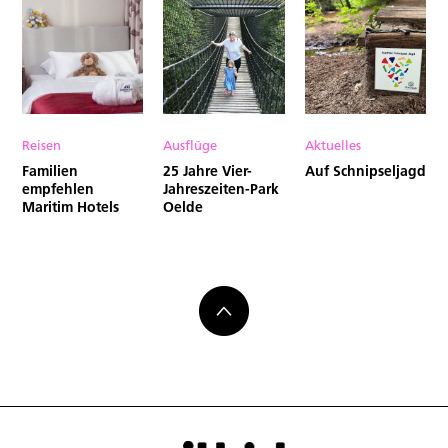
Reisen
Ausflüge
Aktuelles
Familien
25 Jahre Vier-
Auf Schnipseljagd
empfehlen
Jahreszeiten-Park
Maritim Hotels
Oelde