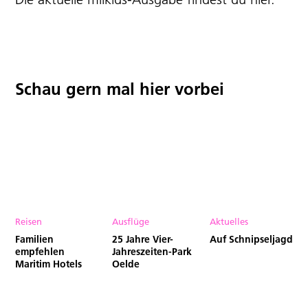
Schau gern mal hier vorbei
Reisen
Ausflüge
Aktuelles
Familien
25 Jahre Vier-
Auf Schnipseljagd
empfehlen
Jahreszeiten-Park
Maritim Hotels
Oelde