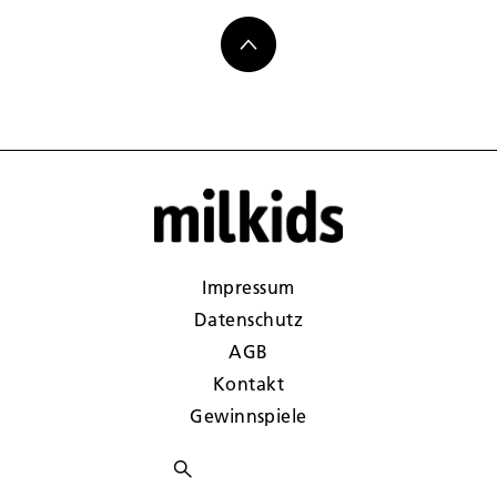
Impressum
Datenschutz
AGB
Kontakt
Gewinnspiele