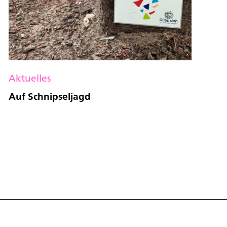
Aktuelles
Auf Schnipseljagd