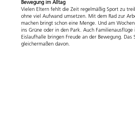
Bewegung im Alltag
Vielen Eltern fehlt die Zeit regelmäßig Sport zu tr
ohne viel Aufwand umsetzen. Mit dem Rad zur Arbei
machen bringt schon eine Menge. Und am Wochene
ins Grüne oder in den Park. Auch Familienausflüge 
Eislaufhalle bringen Freude an der Bewegung. Das S
gleichermaßen davon.