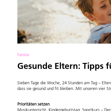
Familie
Gesunde Eltern: Tipps f
Sieben Tage die Woche, 24 Stunden am Tag – Eltern
dass sie gesund und fit bleiben. Mit unseren vier
Prioritäten setzen
Musikunterricht, Kindergeburtstag, Sportkurs – Der