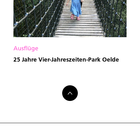
Ausflüge
25 Jahre Vier-Jahreszeiten-Park Oelde