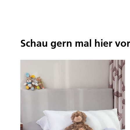
Schau gern mal hier vo