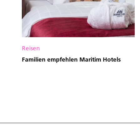
Reisen
Familien empfehlen Maritim Hotels