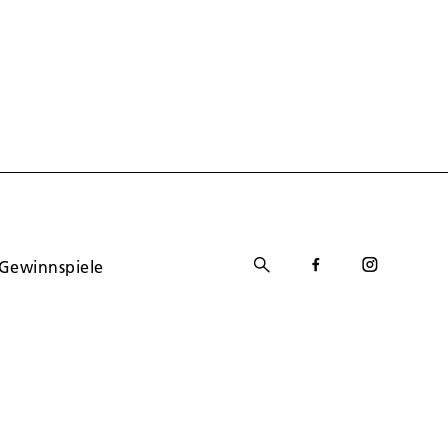
Gewinnspiele