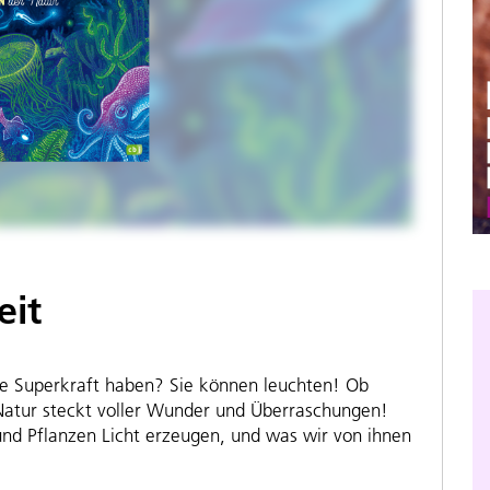
eit
 Superkraft haben? Sie können leuchten! Ob
 Natur steckt voller Wunder und Überraschungen!
d Pflanzen Licht erzeugen, und was wir von ihnen