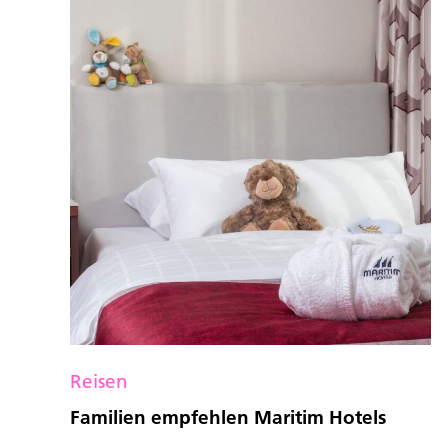
Reisen
Familien empfehlen Maritim Hotels