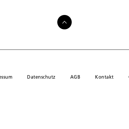
essum
Datenschutz
AGB
Kontakt