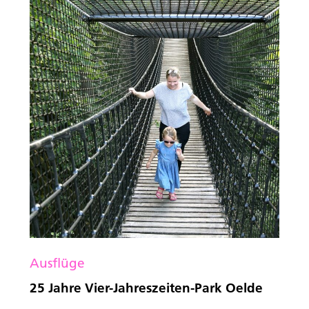
Ausflüge
25 Jahre Vier-Jahreszeiten-Park Oelde