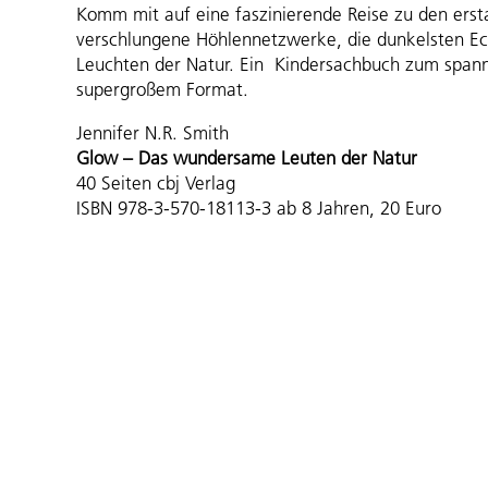
Komm mit auf eine faszinierende Reise zu den erst
verschlungene Höhlennetzwerke, die dunkelsten E
Leuchten der Natur. Ein Kindersachbuch zum span
supergroßem Format.
Jennifer N.R. Smith
Glow – Das wundersame Leuten der Natur
40 Seiten cbj Verlag
ISBN 978-3-570-18113-3 ab 8 Jahren, 20 Euro