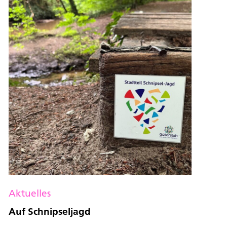
Aktuelles
Auf Schnipseljagd