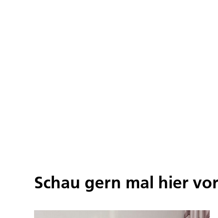
Schau gern mal hier vo