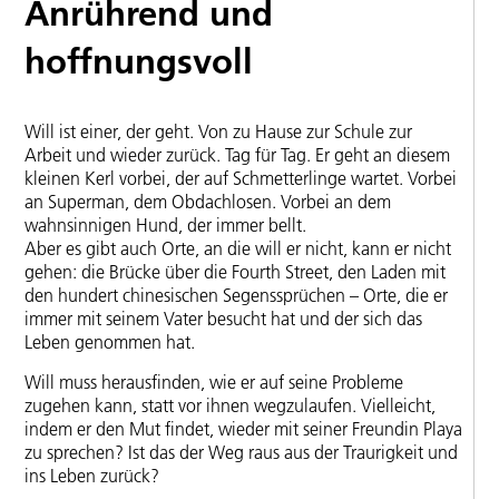
Anrührend und
hoffnungsvoll
Will ist einer, der geht. Von zu Hause zur Schule zur
Arbeit und wieder zurück. Tag für Tag. Er geht an diesem
kleinen Kerl vorbei, der auf Schmetterlinge wartet. Vorbei
an Superman, dem Obdachlosen. Vorbei an dem
wahnsinnigen Hund, der immer bellt.
Aber es gibt auch Orte, an die will er nicht, kann er nicht
gehen: die Brücke über die Fourth Street, den Laden mit
den hundert chinesischen Segenssprüchen – Orte, die er
immer mit seinem Vater besucht hat und der sich das
Leben genommen hat.
Will muss herausfinden, wie er auf seine Probleme
zugehen kann, statt vor ihnen wegzulaufen. Vielleicht,
indem er den Mut findet, wieder mit seiner Freundin Playa
zu sprechen? Ist das der Weg raus aus der Traurigkeit und
ins Leben zurück?