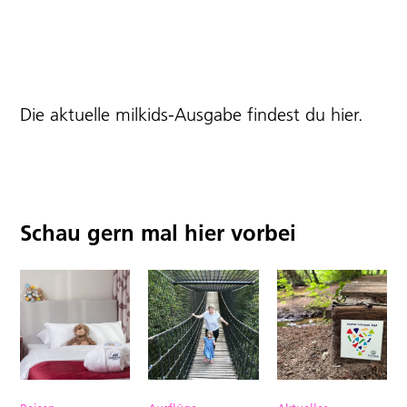
Die aktuelle milkids-Ausgabe findest du
hier
.
Schau gern mal hier vorbei