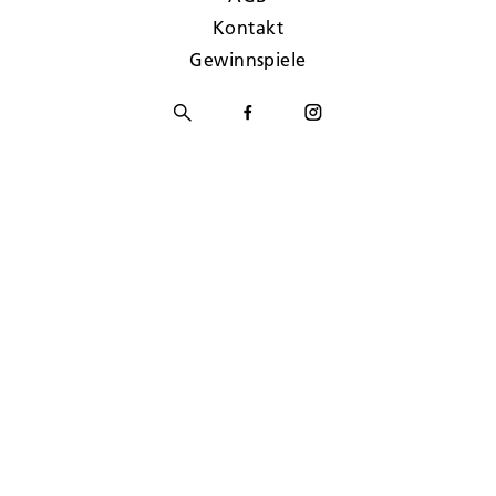
Kontakt
Gewinnspiele