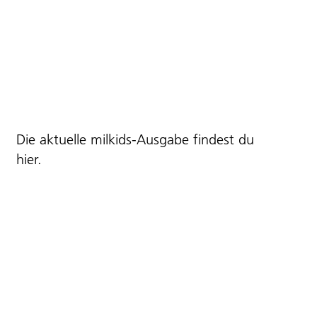
Die aktuelle milkids-Ausgabe findest du
hier
.