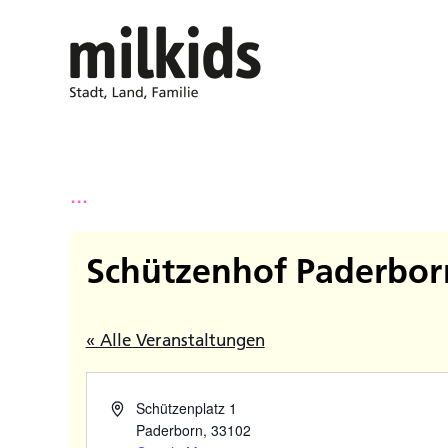
...
Schützenhof Paderbor
« Alle Veranstaltungen
Schützenplatz 1
Paderborn
,
33102