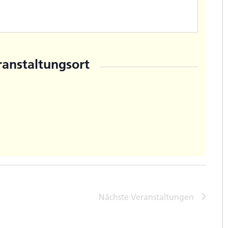
ranstaltungsort
Nächste
Veranstaltungen