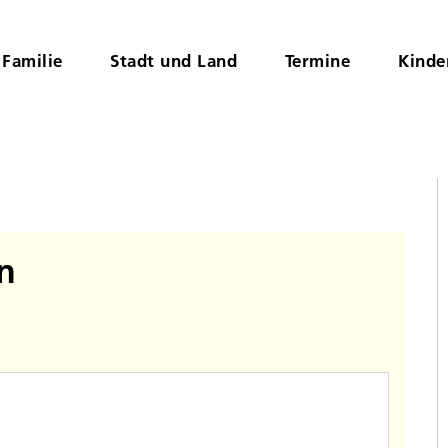
Familie
Stadt und Land
Termine
Kinde
n