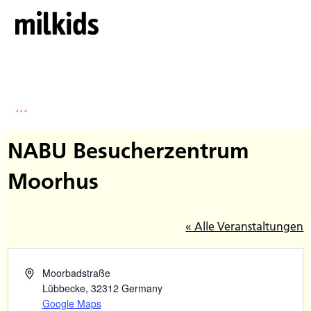
...
NABU Besucherzentrum
Moorhus
« Alle Veranstaltungen
Moorbadstraße
Lübbecke
,
32312
Germany
Google Maps