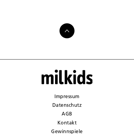
Impressum
Datenschutz
AGB
Kontakt
Gewinnspiele