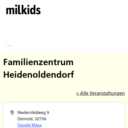
...
Familienzentrum
Heidenoldendorf
« Alle Veranstaltungen
Niedernfeldweg 9
Detmold
,
32756
Google Maps