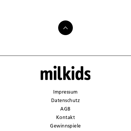
Impressum
Datenschutz
AGB
Kontakt
Gewinnspiele