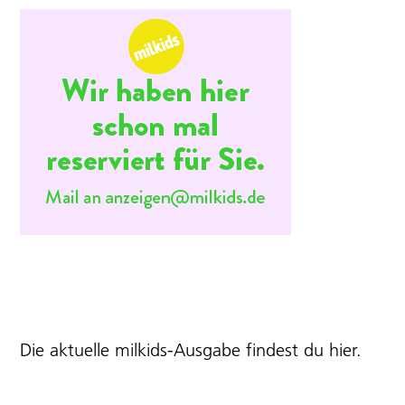
Die aktuelle milkids-Ausgabe findest du
hier
.