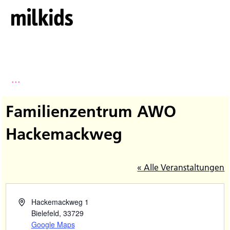
...
Familienzentrum AWO
Hackemackweg
« Alle Veranstaltungen
Hackemackweg 1
Bielefeld
,
33729
Google Maps