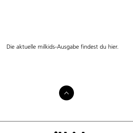
Die aktuelle milkids-Ausgabe findest du
hier
.