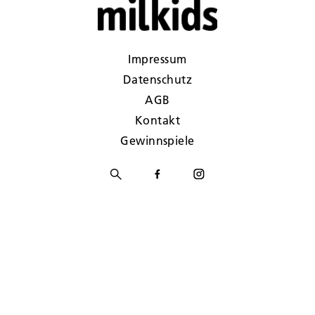
Impressum
Datenschutz
AGB
Kontakt
Gewinnspiele