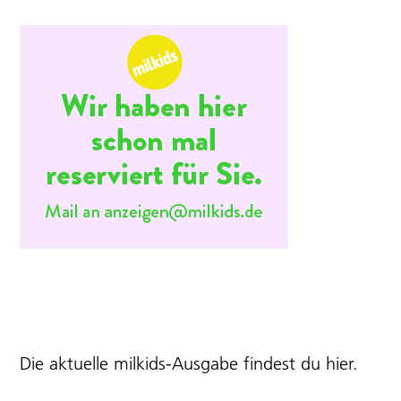
Die aktuelle milkids-Ausgabe findest du
hier
.