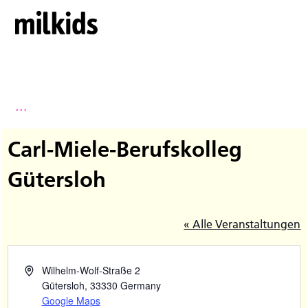
...
Carl-Miele-Berufskolleg
Gütersloh
« Alle Veranstaltungen
Wilhelm-Wolf-Straße 2
Gütersloh
,
33330
Germany
Google Maps