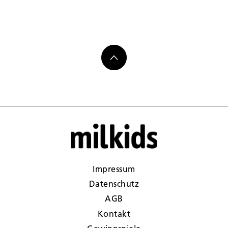
Impressum
Datenschutz
AGB
Kontakt