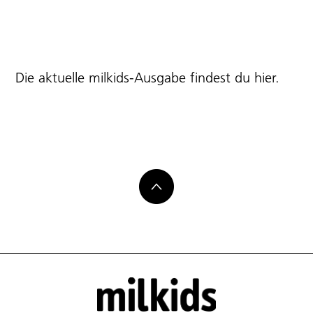
Die aktuelle milkids-Ausgabe findest du
hier
.