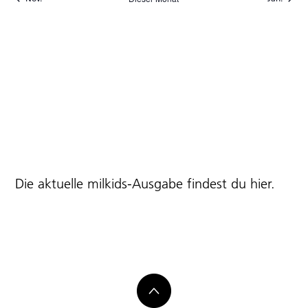
Die aktuelle milkids-Ausgabe findest du
hier
.