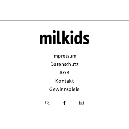
Impressum
Datenschutz
AGB
Kontakt
Gewinnspiele