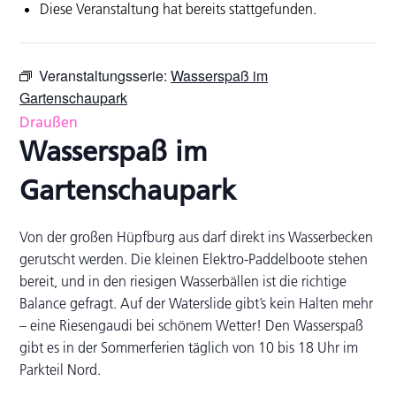
Diese Veranstaltung hat bereits stattgefunden.
Veranstaltungsserie:
Wasserspaß im
Gartenschaupark
Draußen
Wasserspaß im
Gartenschaupark
Von der großen Hüpfburg aus darf direkt ins Wasserbecken
gerutscht werden. Die kleinen Elektro-Paddelboote stehen
bereit, und in den riesigen Wasserbällen ist die richtige
Balance gefragt. Auf der Waterslide gibt’s kein Halten mehr
– eine Riesengaudi bei schönem Wetter! Den Wasserspaß
gibt es in der Sommerferien täglich von 10 bis 18 Uhr im
Parkteil Nord.