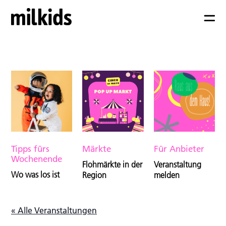
Tipps fürs
Märkte
Für Anbieter
Wochenende
Flohmärkte in der
Veranstaltung
Wo was los ist
Region
melden
« Alle Veranstaltungen