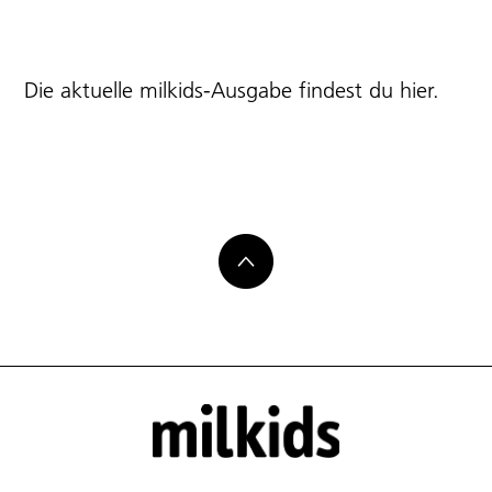
Die aktuelle milkids-Ausgabe findest du
hier
.