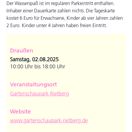
Der Wasserspaß ist im regulären Parkeintritt enthalten.
Inhaber einer Dauerkarte zahlen nichts. Die Tageskarte
kostet 6 Euro für Erwachsene, Kinder ab vier Jahren zahlen
2 Euro. Kinder unter 4 Jahren haben freien Eintritt.
Draußen
Samstag, 02.08.2025
10:00 Uhr bis 18:00 Uhr
Veranstaltungsort
Gartenschaupark Rietberg
Website
www.gartenschaupark-rietberg.de