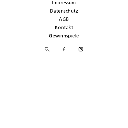
Impressum
Datenschutz
AGB
Kontakt
Gewinnspiele