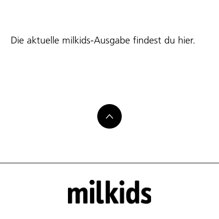
Die aktuelle milkids-Ausgabe findest du
hier
.