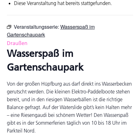
Diese Veranstaltung hat bereits stattgefunden.
Veranstaltungsserie:
Wasserspaß im
Gartenschaupark
Draußen
Wasserspaß im
Gartenschaupark
Von der großen Hüpfburg aus darf direkt ins Wasserbecken
gerutscht werden. Die kleinen Elektro-Paddelboote stehen
bereit, und in den riesigen Wasserbällen ist die richtige
Balance gefragt. Auf der Waterslide gibt’s kein Halten mehr
– eine Riesengaudi bei schönem Wetter! Den Wasserspaß
gibt es in der Sommerferien täglich von 10 bis 18 Uhr im
Parkteil Nord.