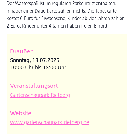
Der Wasserspaß ist im regulären Parkeintritt enthalten.
Inhaber einer Dauerkarte zahlen nichts. Die Tageskarte
kostet 6 Euro für Erwachsene, Kinder ab vier Jahren zahlen
2 Euro. Kinder unter 4 Jahren haben freien Eintritt.
Draußen
Sonntag, 13.07.2025
10:00 Uhr bis 18:00 Uhr
Veranstaltungsort
Gartenschaupark Rietberg
Website
www.gartenschaupark-rietberg.de