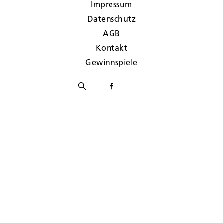
Impressum
Datenschutz
AGB
Kontakt
Gewinnspiele