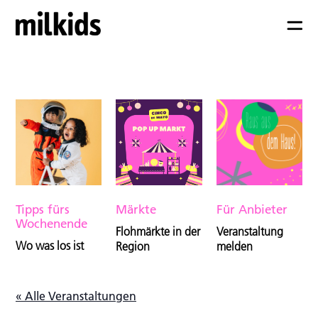
Tipps fürs
Märkte
Für Anbieter
Wochenende
Flohmärkte in der
Veranstaltung
Wo was los ist
Region
melden
« Alle Veranstaltungen