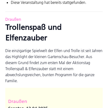
Diese Veranstaltung hat bereits stattgefunden.
Draußen
Trollenspaß und
Elfenzauber
Die einzigartige Spielwelt der Elfen und Trolle ist seit Jahren
das Highlight der kleinen Gartenschau-Besucher. Aus
diesem Grund findet zum ersten Mal der Aktionstag
Trollenspaß & Elfenzauber statt mit einem
abwechslungsreichen, bunten Programm für die ganze
Familie.
Draußen