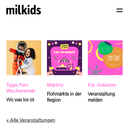
Tipps fürs
Märkte
Für Anbieter
Wochenende
Flohmärkte in der
Veranstaltung
Wo was los ist
Region
melden
« Alle Veranstaltungen