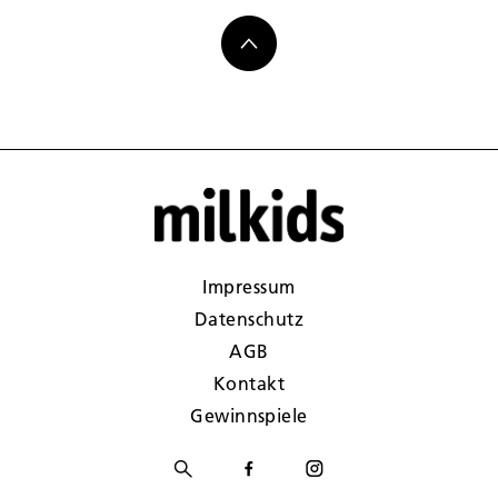
Impressum
Datenschutz
AGB
Kontakt
Gewinnspiele