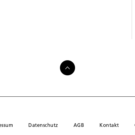
essum
Datenschutz
AGB
Kontakt