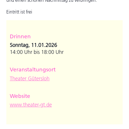
Eintritt ist frei
Drinnen
Sonntag, 11.01.2026
14:00 Uhr bis 18:00 Uhr
Veranstaltungsort
Theater Gütersloh
Website
www.theater-gt.de