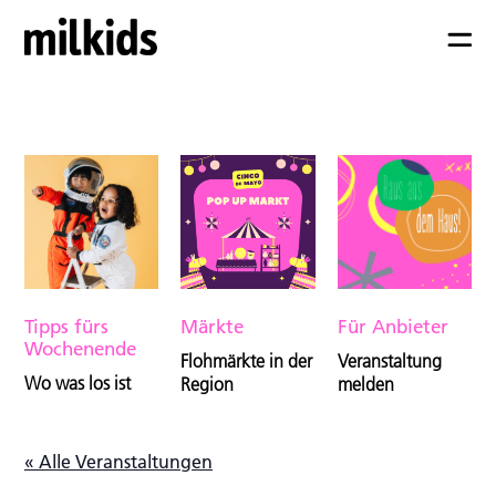
Tipps fürs
Märkte
Für Anbieter
Wochenende
Flohmärkte in der
Veranstaltung
Wo was los ist
Region
melden
« Alle Veranstaltungen