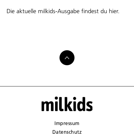
Die aktuelle milkids-Ausgabe findest du
hier
.
Impressum
Datenschutz