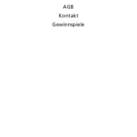
AGB
Kontakt
Gewinnspiele